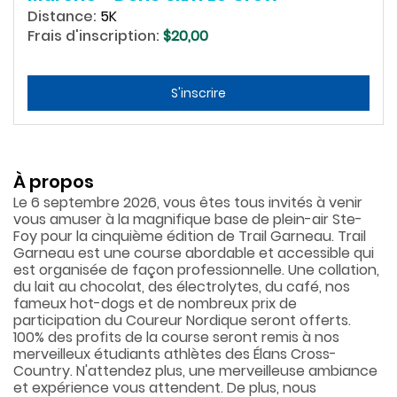
Distance:
5K
Frais d'inscription:
$20,00
S'inscrire
À propos
Le 6 septembre 2026, vous êtes tous invités à venir
vous amuser à la magnifique base de plein-air Ste-
Foy pour la cinquième édition de Trail Garneau. Trail
Garneau est une course abordable et accessible qui
est organisée de façon professionnelle. Une collation,
du lait au chocolat, des électrolytes, du café, nos
fameux hot-dogs et de nombreux prix de
participation du Coureur Nordique seront offerts.
100% des profits de la course seront remis à nos
merveilleux étudiants athlètes des Élans Cross-
Country. N'attendez plus, une merveilleuse ambiance
et expérience vous attendent. De plus, nous