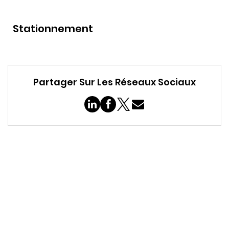
Stationnement
Partager Sur Les Réseaux Sociaux