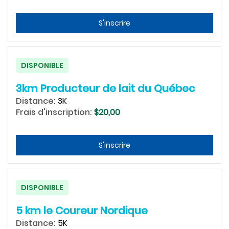
S'inscrire
DISPONIBLE
3km Producteur de lait du Québec
Distance:
3K
Frais d'inscription:
$20,00
S'inscrire
DISPONIBLE
5 km le Coureur Nordique
Distance:
5K