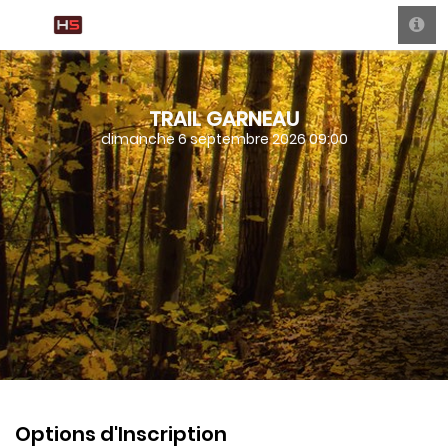
TRAIL GARNEAU
dimanche 6 septembre 2026 09:00
Options d'Inscription