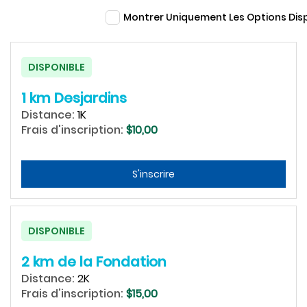
Montrer Uniquement Les Options Dis
DISPONIBLE
1 km Desjardins
Distance:
1K
Frais d'inscription:
$10,00
S'inscrire
DISPONIBLE
2 km de la Fondation
Distance:
2K
Frais d'inscription:
$15,00