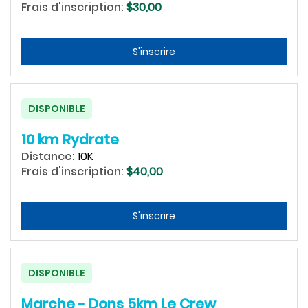
Frais d'inscription:
$30,00
S'inscrire
DISPONIBLE
10 km Rydrate
Distance:
10K
Frais d'inscription:
$40,00
S'inscrire
DISPONIBLE
Marche - Dons 5km Le Crew